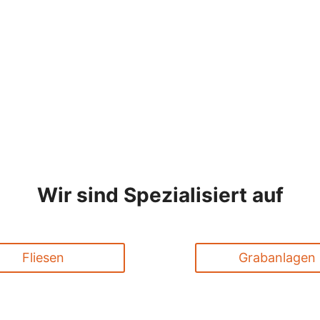
klassige
e Qualität
Wir sind Spezialisiert auf
Fliesen
Grabanlagen