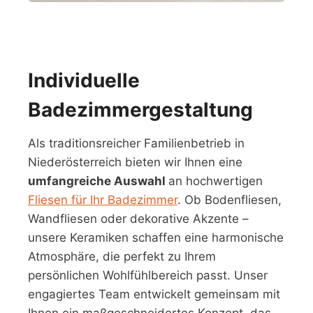
Individuelle
Badezimmergestaltung
Als traditionsreicher Familienbetrieb in
Niederösterreich bieten wir Ihnen eine
umfangreiche Auswahl
an hochwertigen
Fliesen für Ihr Badezimmer
. Ob Bodenfliesen,
Wandfliesen oder dekorative Akzente –
unsere Keramiken schaffen eine harmonische
Atmosphäre, die perfekt zu Ihrem
persönlichen Wohlfühlbereich passt. Unser
engagiertes Team entwickelt gemeinsam mit