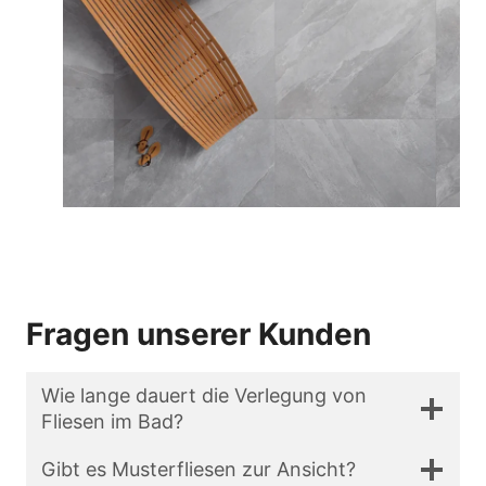
Fragen unserer Kunden
Wie lange dauert die Verlegung von
Fliesen im Bad?
Gibt es Musterfliesen zur Ansicht?