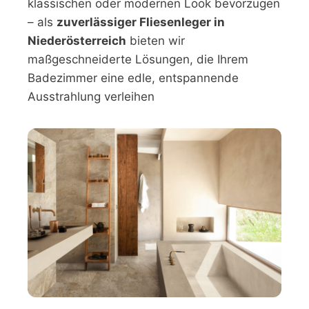
klassischen oder modernen Look bevorzugen
– als
zuverlässiger Fliesenleger in
Niederösterreich
bieten wir
maßgeschneiderte Lösungen, die Ihrem
Badezimmer eine edle, entspannende
Ausstrahlung verleihen