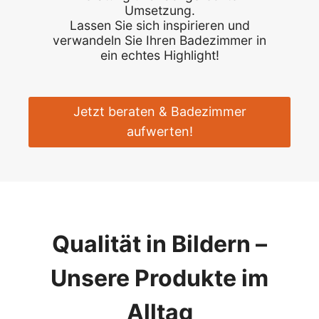
Umsetzung.
Lassen Sie sich inspirieren und
verwandeln Sie Ihren Badezimmer in
ein echtes Highlight!
Jetzt beraten & Badezimmer
aufwerten!
Qualität in Bildern –
Unsere Produkte im
Alltag