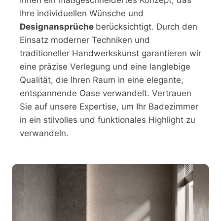
Ihnen ein maßgeschneidertes Konzept, das
Ihre individuellen Wünsche und
Designansprüche
berücksichtigt. Durch den
Einsatz moderner Techniken und
traditioneller Handwerkskunst garantieren wir
eine präzise Verlegung und eine langlebige
Qualität, die Ihren Raum in eine elegante,
entspannende Oase verwandelt. Vertrauen
Sie auf unsere Expertise, um Ihr Badezimmer
in ein stilvolles und funktionales Highlight zu
verwandeln.