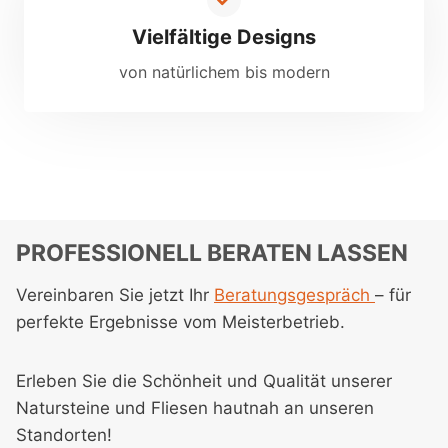
Vielfältige Designs
von natürlichem bis modern
PROFESSIONELL BERATEN LASSEN
Vereinbaren Sie jetzt Ihr
Beratungsgespräch
– für
perfekte Ergebnisse vom Meisterbetrieb.
Erleben Sie die Schönheit und Qualität unserer
Natursteine und Fliesen hautnah an unseren
Standorten!