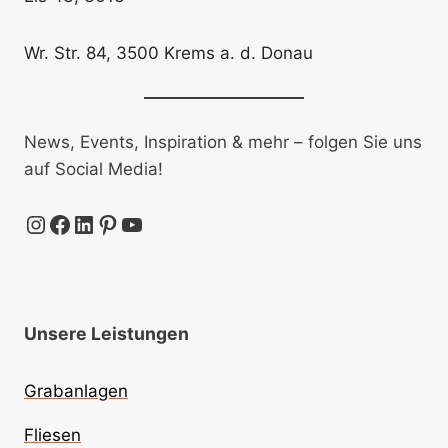
Wr. Str. 84, 3500 Krems a. d. Donau
News, Events, Inspiration & mehr – folgen Sie uns
auf Social Media!
Instagram
Facebook
LinkedIn
Pinterest
YouTube
Unsere Leistungen
Grabanlagen
Fliesen