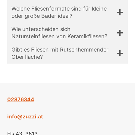
Welche Fliesenformate sind für kleine
oder große Bäder ideal?
Wie unterscheiden sich
Natursteinfliesen von Keramikfliesen?
Gibt es Fliesen mit Rutschhemmender
Oberfläche?
02876344
info@zuzzi.at
Els 43, 3613