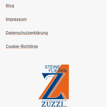
Blog
Impressum
Datenschutzerklärung
Cookie-Richtlinie