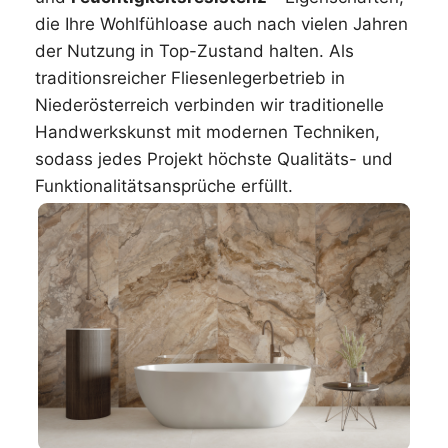
die Ihre Wohlfühloase auch nach vielen Jahren
der Nutzung in Top-Zustand halten. Als
traditionsreicher Fliesenlegerbetrieb in
Niederösterreich verbinden wir traditionelle
Handwerkskunst mit modernen Techniken,
sodass jedes Projekt höchste Qualitäts- und
Funktionalitätsansprüche erfüllt.