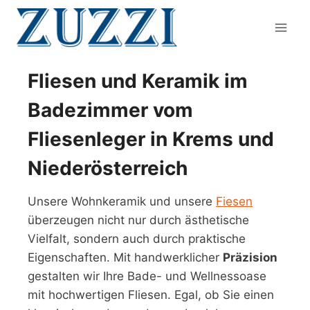
Zum
Inhalt
springen
Fliesen und Keramik im
Badezimmer vom
Fliesenleger in Krems und
Niederösterreich
Unsere Wohnkeramik und unsere
Fiesen
überzeugen nicht nur durch ästhetische
Vielfalt, sondern auch durch praktische
Eigenschaften. Mit handwerklicher
Präzision
gestalten wir Ihre Bade- und Wellnessoase
mit hochwertigen Fliesen. Egal, ob Sie einen