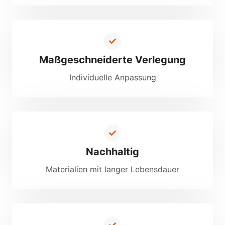
Maßgeschneiderte Verlegung
Individuelle Anpassung
Nachhaltig
Materialien mit langer Lebensdauer