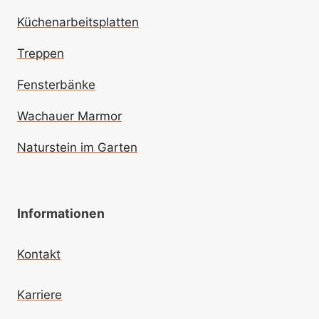
Küchenarbeitsplatten
Treppen
Fensterbänke
Wachauer Marmor
Naturstein im Garten
Informationen
Kontakt
Karriere