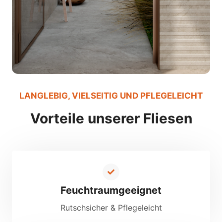
LANGLEBIG, VIELSEITIG UND PFLEGELEICHT
Vorteile unserer Fliesen
Feuchtraumgeeignet
Rutschsicher & Pflegeleicht