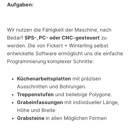
Aufgaben:
Wir nutzen die Fähigkeit der Maschine, nach
Bedarf
SPS-, PC- oder CNC-gesteuert
zu
werden. Die von Fickert + Winterling selbst
entwickelte Software ermöglicht uns die einfache
Programmierung komplexer Schnitte:
Küchenarbeitsplatten
mit präzisen
Ausschnitten und Bohrungen.
Treppenstufen
und beliebige Polygone.
Grabeinfassungen
mit individueller Länge,
Höhe und Breite
Grabsteine
in allen Möglichen Formen