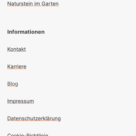
Naturstein im Garten
Informationen
Kontakt
Karriere
Blog
Impressum
Datenschutzerklärung
Cookie-Richtlinie