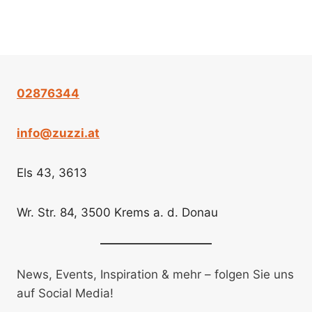
02876344
info@zuzzi.at
Els 43, 3613
Wr. Str. 84, 3500 Krems a. d. Donau
News, Events, Inspiration & mehr – folgen Sie uns
auf Social Media!