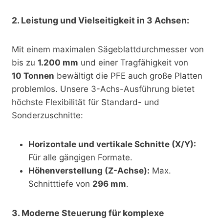
2. Leistung und Vielseitigkeit in 3 Achsen:
Mit einem maximalen Sägeblattdurchmesser von
bis zu
1.200 mm
und einer Tragfähigkeit von
10 Tonnen
bewältigt die PFE auch große Platten
problemlos. Unsere 3-Achs-Ausführung bietet
höchste Flexibilität für Standard- und
Sonderzuschnitte:
Horizontale und vertikale Schnitte (X/Y):
Für alle gängigen Formate.
Höhenverstellung (Z-Achse):
Max.
Schnitttiefe von
296 mm
.
3. Moderne Steuerung für komplexe