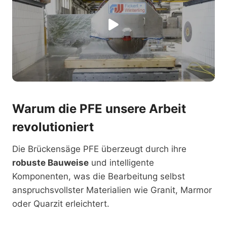
Warum die PFE unsere Arbeit
revolutioniert
Die Brückensäge PFE überzeugt durch ihre
robuste Bauweise
und intelligente
Komponenten, was die Bearbeitung selbst
anspruchsvollster Materialien wie Granit, Marmor
oder Quarzit erleichtert.