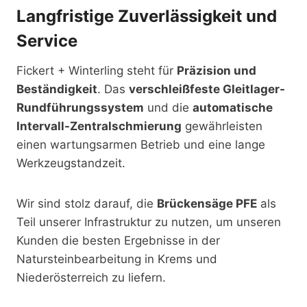
Langfristige Zuverlässigkeit und
Service
Fickert + Winterling steht für
Präzision und
Beständigkeit
. Das
verschleißfeste Gleitlager-
Rundführungssystem
und die
automatische
Intervall-Zentralschmierung
gewährleisten
einen wartungsarmen Betrieb und eine lange
Werkzeugstandzeit.
Wir sind stolz darauf, die
Brückensäge PFE
als
Teil unserer Infrastruktur zu nutzen, um unseren
Kunden die besten Ergebnisse in der
Natursteinbearbeitung in Krems und
Niederösterreich zu liefern.